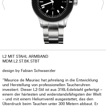
L2 MIT STAHL ARMBAND
MDM.L2.ST.BK.STBT
design by Fabian Schwaerzler
“Maurice de Mauriac hat jahrelang in die Entwicklung
und Herstellung von professionellen Taucheruhren
investiert. Dieser L2-Stil ist aus 316L-Edelstahl gefertigt –
einem der härtesten und widerstandsfähigsten der Welt
– und mit einem Heliumventil ausgestattet, das den
Überdruck beim Tauchen unter 300 Metern abbaut. Er