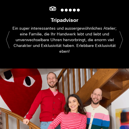
Tripadvisor
Ein super interessantes und aussergewöhnliches Atelier;
eine Familie, die Ihr Handwerk lebt und liebt und
unverwechselbare Uhren hervorbringt, die enorm viel
Charakter und Exklusivität haben. Erlebbare Exklusivität
eben!