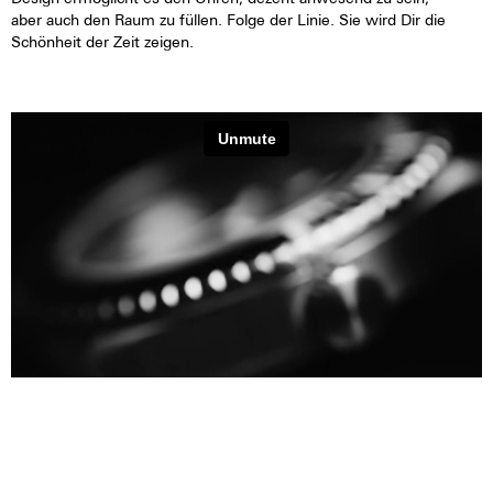
aber auch den Raum zu füllen. Folge der Linie. Sie wird Dir die
Schönheit der Zeit zeigen.