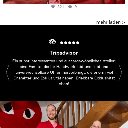
321
9
mehr laden >
Tripadvisor
Ein super interessantes und aussergewöhnliches Atelier;
eine Familie, die Ihr Handwerk lebt und liebt und
unverwechselbare Uhren hervorbringt, die enorm viel
Charakter und Exklusivität haben. Erlebbare Exklusivität
eben!