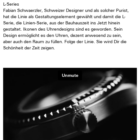
L-Series
Fabian Schwaerzler, Schweizer Designer und als solcher Purist,
hat die Linie als Gestaltungselement gewählt und damit die L-
Serie, die Linien-Serie, aus der Bauhauszeit ins Jetzt hinein
gestaltet. Ikonen des Uhrendesigns sind es geworden. Sein
Design ermöglicht es den Uhren, dezent anwesend zu sein,
aber auch den Raum zu füllen. Folge der Linie. Sie wird Dir die
Schönheit der Zeit zeigen.