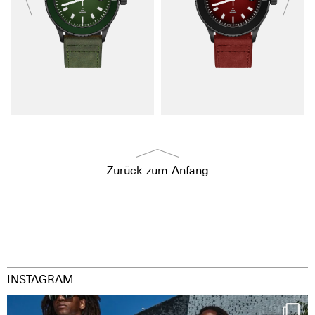
Zurück zum Anfang
INSTAGRAM
Happy Streetparade everybody