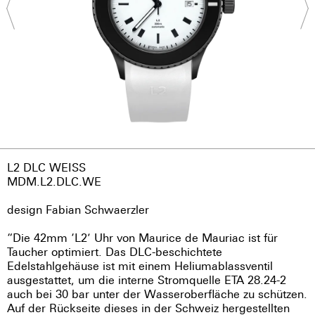
L2 DLC WEISS
MDM.L2.DLC.WE
design Fabian Schwaerzler
“Die 42mm ‘L2’ Uhr von Maurice de Mauriac ist für
Taucher optimiert. Das DLC-beschichtete
Edelstahlgehäuse ist mit einem Heliumablassventil
ausgestattet, um die interne Stromquelle ETA 28.24-2
auch bei 30 bar unter der Wasseroberfläche zu schützen.
Auf der Rückseite dieses in der Schweiz hergestellten