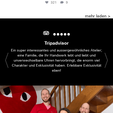
321
9
mehr laden >
Tripadvisor
Ein super interessantes und aussergewöhnliches Atelier;
eine Familie, die Ihr Handwerk lebt und liebt und
unverwechselbare Uhren hervorbringt, die enorm viel
Charakter und Exklusivität haben. Erlebbare Exklusivität
eben!