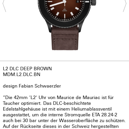
L2 DLC DEEP BROWN
MDM.L2.DLC.BN
design Fabian Schwaerzler
“Die 42mm ‘L2’ Uhr von Maurice de Mauriac ist für
Taucher optimiert. Das DLC-beschichtete
Edelstahlgehäuse ist mit einem Heliumablassventil
ausgestattet, um die interne Stromquelle ETA 28.24-2
auch bei 30 bar unter der Wasseroberfläche zu schützen.
Auf der Rückseite dieses in der Schweiz hergestellten