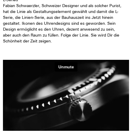
Fabian Schwaerzler, Schweizer Designer und als solcher Purist,
hat die Linie als Gestaltungselement gewählt und damit die L-
Serie, die Linien-Serie, aus der Bauhauszeit ins Jetzt hinein
gestaltet. Ikonen des Uhrendesigns sind es geworden. Sein
Design ermöglicht es den Uhren, dezent anwesend zu sein,
aber auch den Raum zu füllen. Folge der Linie. Sie wird Dir die
Schönheit der Zeit zeigen.