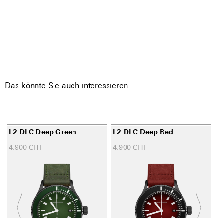
Das könnte Sie auch interessieren
L2 DLC Deep Green
L2 DLC Deep Red
4.900
CHF
4.900
CHF