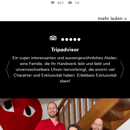
441
14
mehr laden >
Tripadvisor
Ein super interessantes und aussergewöhnliches Atelier;
eine Familie, die Ihr Handwerk lebt und liebt und
unverwechselbare Uhren hervorbringt, die enorm viel
Charakter und Exklusivität haben. Erlebbare Exklusivität
eben!