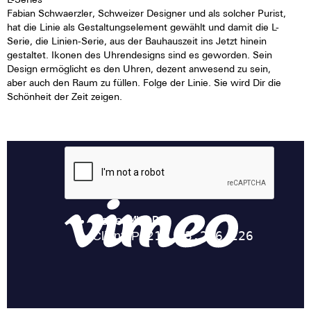
Fabian Schwaerzler, Schweizer Designer und als solcher Purist,
hat die Linie als Gestaltungselement gewählt und damit die L-
Serie, die Linien-Serie, aus der Bauhauszeit ins Jetzt hinein
gestaltet. Ikonen des Uhrendesigns sind es geworden. Sein
Design ermöglicht es den Uhren, dezent anwesend zu sein,
aber auch den Raum zu füllen. Folge der Linie. Sie wird Dir die
Schönheit der Zeit zeigen.