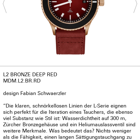
L2 BRONZE DEEP RED
MDM.L2.BR.RD
design Fabian Schwaerzler
“Die klaren, schnörkellosen Linien der L-Serie eignen
sich perfekt für die Iteration eines Tauchers, die ebenso
viel Substanz wie Stil ist: Wasserdichtheit auf 300 m,
Zürcher Bronzegehäuse und ein Heliumauslassventil sind
weitere Merkmale. Was bedeutet das? Nichts weniger
als die Fähigkeit, einen langen Sättigungstauchgang zu