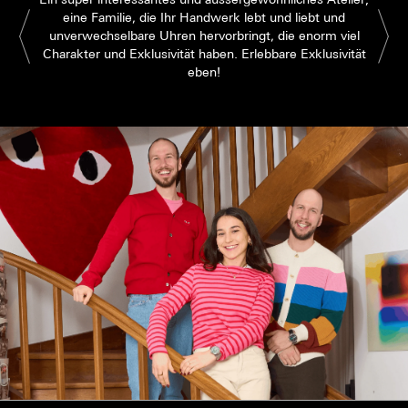
eine Familie, die Ihr Handwerk lebt und liebt und
unverwechselbare Uhren hervorbringt, die enorm viel
Charakter und Exklusivität haben. Erlebbare Exklusivität
eben!