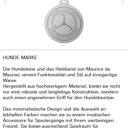
HUNDE MARKE
Die Hundeleine und das Halsband von Maurice de
Mauriac vereint Funktionalität und Stil auf einzigartige
Weise.
Hergestellt aus hochwertigem Material, bietet sie nicht
nur eine robuste und langlebige Konstruktion, sondern
auch einen angenehmen Griff für den Hundebesitzer.
Das minimalistische Design und die Auswahl an
lebhaften Farben machen sie zu einem modischen
Accessoire für Spaziergänge mit Ihrem vierbeinigen
Freund. Sie bietet ausreichend Spielraum für