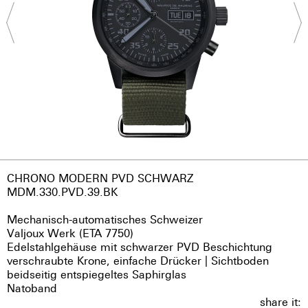
CHRONO MODERN PVD SCHWARZ
MDM.330.PVD.39.BK
Mechanisch-automatisches Schweizer
Valjoux Werk (ETA 7750)
Edelstahlgehäuse mit schwarzer PVD Beschichtung
verschraubte Krone, einfache Drücker | Sichtboden
beidseitig entspiegeltes Saphirglas
Natoband
share it: