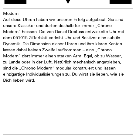
angeraten.
Modern
Auf diese Uhren haben wir unseren Erfolg aufgebaut. Sie sind
unsere Klassiker und dürfen deshalb für immer „Chrono
Modern“ heissen. Die von Daniel Dreifuss entwickelte Uhr mit
dem 051015 Zifferblatt verleiht Uhr und Besitzer eine subtile
Dynamik. Die Dimension dieser Uhren und ihre klaren Kanten
lassen dabei keinen Zweifel aufkommen – eine „Chrono
Modern“ ziert immer einen starken Arm. Egal, ob zu Wasser,
zu Lande oder in der Luft. Natürlich mechanisch angetrieben,
sind die „Chrono Modern“ modular konstruiert und lassen
einzigartige Individualisierungen zu. Du wirst sie lieben, wie sie
Dich lieben wird.