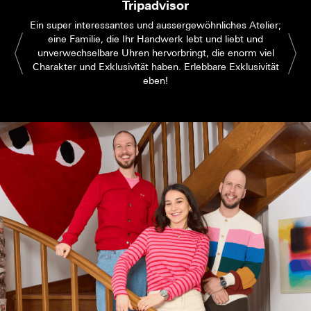
Tripadvisor
Ein super interessantes und aussergewöhnliches Atelier;
eine Familie, die Ihr Handwerk lebt und liebt und
unverwechselbare Uhren hervorbringt, die enorm viel
Charakter und Exklusivität haben. Erlebbare Exklusivität
eben!