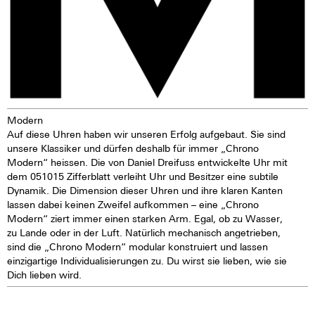
Modern
Auf diese Uhren haben wir unseren Erfolg aufgebaut. Sie sind
unsere Klassiker und dürfen deshalb für immer „Chrono
Modern“ heissen. Die von Daniel Dreifuss entwickelte Uhr mit
dem 051015 Zifferblatt verleiht Uhr und Besitzer eine subtile
Dynamik. Die Dimension dieser Uhren und ihre klaren Kanten
lassen dabei keinen Zweifel aufkommen – eine „Chrono
Modern“ ziert immer einen starken Arm. Egal, ob zu Wasser,
zu Lande oder in der Luft. Natürlich mechanisch angetrieben,
sind die „Chrono Modern“ modular konstruiert und lassen
einzigartige Individualisierungen zu. Du wirst sie lieben, wie sie
Dich lieben wird.