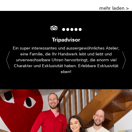
mehr laden >
Tripadvisor
Ein super interessantes und aussergewöhnliches Atelier;
eine Familie, die Ihr Handwerk lebt und liebt und
unverwechselbare Uhren hervorbringt, die enorm viel
Charakter und Exklusivität haben. Erlebbare Exklusivität
eben!