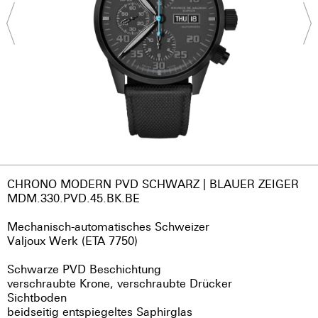
CHRONO MODERN PVD SCHWARZ | BLAUER ZEIGER
MDM.330.PVD.45.BK.BE
Mechanisch-automatisches Schweizer
Valjoux Werk (ETA 7750)
Schwarze PVD Beschichtung
verschraubte Krone, verschraubte Drücker
Sichtboden
beidseitig entspiegeltes Saphirglas