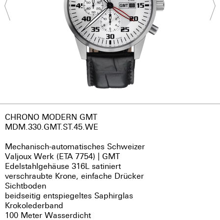
CHRONO MODERN GMT
MDM.330.GMT.ST.45.WE
Mechanisch-automatisches Schweizer
Valjoux Werk (ETA 7754) | GMT
Edelstahlgehäuse 316L satiniert
verschraubte Krone, einfache Drücker
Sichtboden
beidseitig entspiegeltes Saphirglas
Krokolederband
100 Meter Wasserdicht