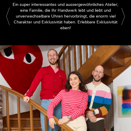
Ein super interessantes und aussergewöhnliches Atelier;
eine Familie, die Ihr Handwerk lebt und liebt und
unverwechselbare Uhren hervorbringt, die enorm viel
Charakter und Exklusivität haben. Erlebbare Exklusivität
eben!