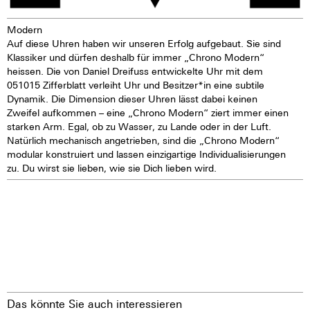
Modern
Auf diese Uhren haben wir unseren Erfolg aufgebaut. Sie sind
Klassiker und dürfen deshalb für immer „Chrono Modern“
heissen. Die von Daniel Dreifuss entwickelte Uhr mit dem
051015 Zifferblatt verleiht Uhr und Besitzer*in eine subtile
Dynamik. Die Dimension dieser Uhren lässt dabei keinen
Zweifel aufkommen – eine „Chrono Modern“ ziert immer einen
starken Arm. Egal, ob zu Wasser, zu Lande oder in der Luft.
Natürlich mechanisch angetrieben, sind die „Chrono Modern“
modular konstruiert und lassen einzigartige Individualisierungen
zu. Du wirst sie lieben, wie sie Dich lieben wird.
Das könnte Sie auch interessieren