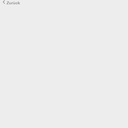
Zurück