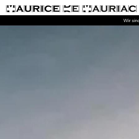
Wir sin