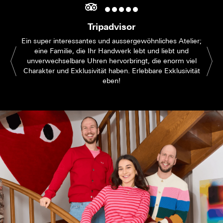
Tripadvisor
Ein super interessantes und aussergewöhnliches Atelier;
eine Familie, die Ihr Handwerk lebt und liebt und
unverwechselbare Uhren hervorbringt, die enorm viel
Charakter und Exklusivität haben. Erlebbare Exklusivität
eben!