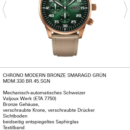
CHRONO MODERN BRONZE SMARAGD GRÜN
MDM.330.BR.45.SGN
Mechanisch-automatisches Schweizer
Valjoux Werk (ETA 7750)
Bronze Gehäuse,
verschraubte Krone, verschraubte Drücker
Sichtboden
beidseitig entspiegeltes Saphirglas
Textilband