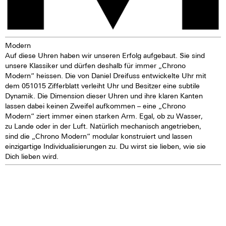
entfernen.
Modern
Auf diese Uhren haben wir unseren Erfolg aufgebaut. Sie sind
unsere Klassiker und dürfen deshalb für immer „Chrono
Modern“ heissen. Die von Daniel Dreifuss entwickelte Uhr mit
dem 051015 Zifferblatt verleiht Uhr und Besitzer eine subtile
Dynamik. Die Dimension dieser Uhren und ihre klaren Kanten
lassen dabei keinen Zweifel aufkommen – eine „Chrono
Modern“ ziert immer einen starken Arm. Egal, ob zu Wasser,
zu Lande oder in der Luft. Natürlich mechanisch angetrieben,
sind die „Chrono Modern“ modular konstruiert und lassen
einzigartige Individualisierungen zu. Du wirst sie lieben, wie sie
Dich lieben wird.