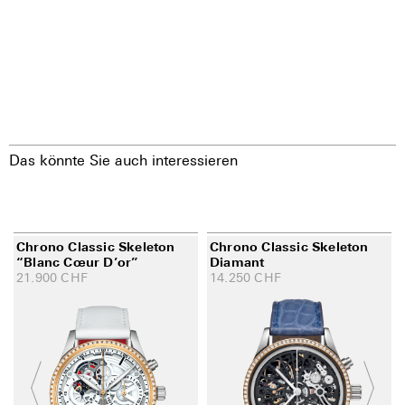
Das könnte Sie auch interessieren
Chrono Classic Skeleton
Chrono Classic Skeleton
“Blanc Cœur D’or”
Diamant
21.900
CHF
14.250
CHF