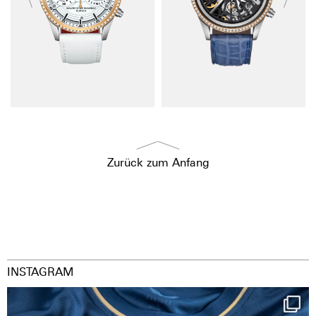
Zurück zum Anfang
INSTAGRAM
Happy Birthday FCZ