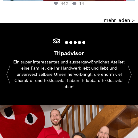
442
14
mehr laden >
Tripadvisor
Ein super interessantes und aussergewöhnliches Atelier;
eine Familie, die Ihr Handwerk lebt und liebt und
unverwechselbare Uhren hervorbringt, die enorm viel
Charakter und Exklusivität haben. Erlebbare Exklusivität
eben!