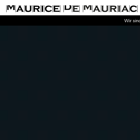
Wir sin