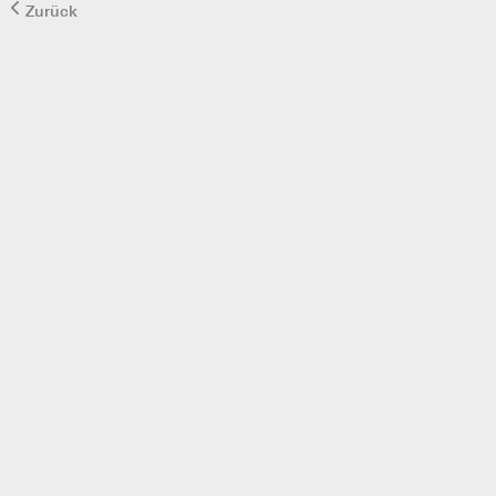
Zurück