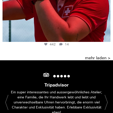
442
14
mehr laden >
Tripadvisor
Ein super interessantes und aussergewöhnliches Atelier;
eine Familie, die Ihr Handwerk lebt und liebt und
unverwechselbare Uhren hervorbringt, die enorm viel
Charakter und Exklusivität haben. Erlebbare Exklusivität
eben!