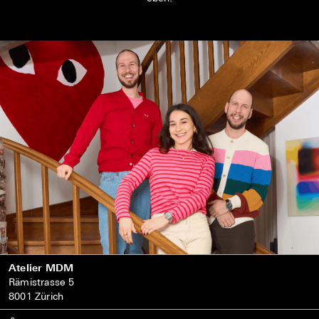
Atelier MDM
Rämistrasse 5
8001 Zürich