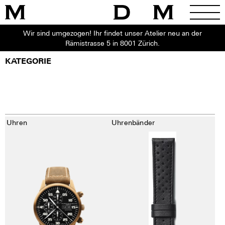
Wir sind umgezogen! Ihr findet unser Atelier neu an der
Rämistrasse 5 in 8001 Zürich.
KATEGORIE
Uhren
Uhrenbänder