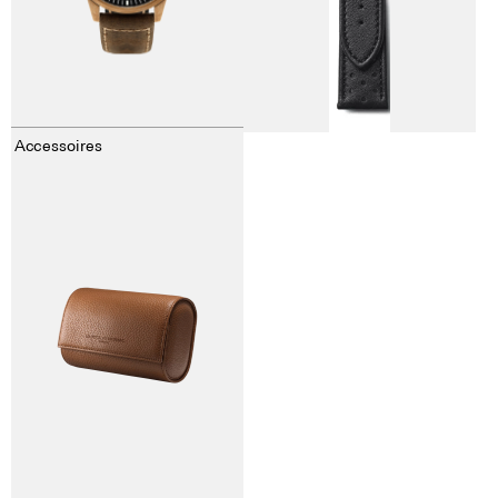
Accessoires