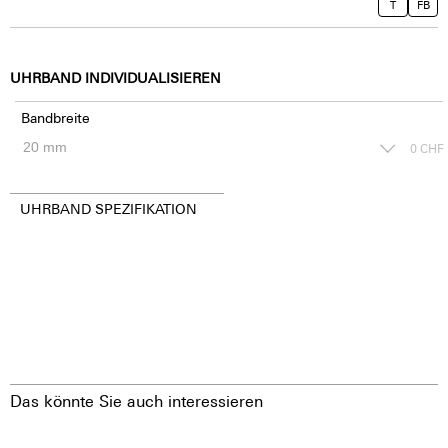
T
FB
UHRBAND INDIVIDUALISIEREN
Bandbreite
0
CHF
UHRBAND SPEZIFIKATION
Das könnte Sie auch interessieren