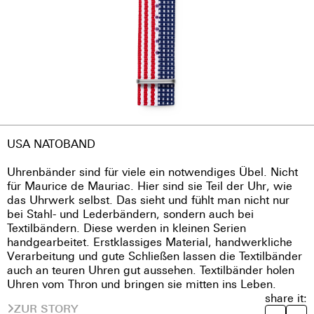
USA NATOBAND
Uhrenbänder sind für viele ein notwendiges Übel. Nicht
für Maurice de Mauriac. Hier sind sie Teil der Uhr, wie
das Uhrwerk selbst. Das sieht und fühlt man nicht nur
bei Stahl- und Lederbändern, sondern auch bei
Textilbändern. Diese werden in kleinen Serien
handgearbeitet. Erstklassiges Material, handwerkliche
Verarbeitung und gute Schließen lassen die Textilbänder
auch an teuren Uhren gut aussehen. Textilbänder holen
Uhren vom Thron und bringen sie mitten ins Leben.
share it:
ZUR STORY