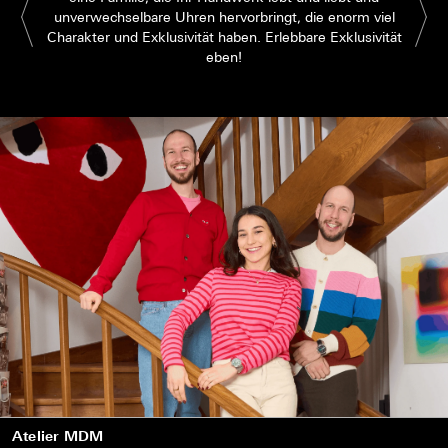
unverwechselbare Uhren hervorbringt, die enorm viel
Charakter und Exklusivität haben. Erlebbare Exklusivität
eben!
Atelier MDM