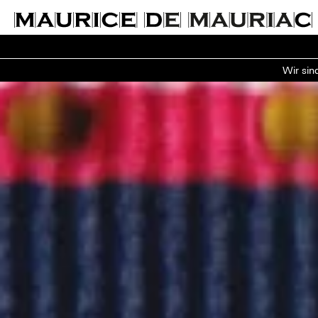
Wir sin