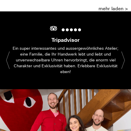
mehr laden >
Tripadvisor
Ein super interessantes und aussergewöhnliches Atelier;
eine Familie, die Ihr Handwerk lebt und liebt und
unverwechselbare Uhren hervorbringt, die enorm viel
Charakter und Exklusivität haben. Erlebbare Exklusivität
eben!