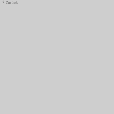
Zurück