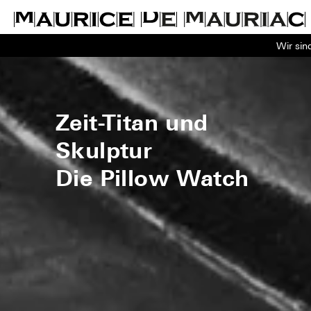
Wir sin
Zeit-Titan und
Skulptur
Die Pillow Watch