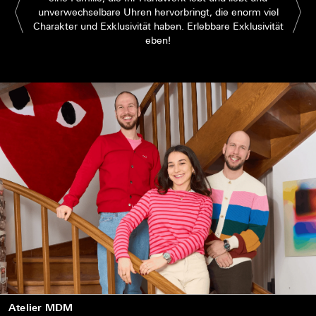
unverwechselbare Uhren hervorbringt, die enorm viel
Charakter und Exklusivität haben. Erlebbare Exklusivität
eben!
Atelier MDM