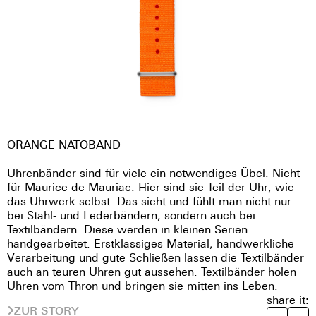
ORANGE NATOBAND
Uhrenbänder sind für viele ein notwendiges Übel. Nicht
für Maurice de Mauriac. Hier sind sie Teil der Uhr, wie
das Uhrwerk selbst. Das sieht und fühlt man nicht nur
bei Stahl- und Lederbändern, sondern auch bei
Textilbändern. Diese werden in kleinen Serien
handgearbeitet. Erstklassiges Material, handwerkliche
Verarbeitung und gute Schließen lassen die Textilbänder
auch an teuren Uhren gut aussehen. Textilbänder holen
Uhren vom Thron und bringen sie mitten ins Leben.
share it:
ZUR STORY