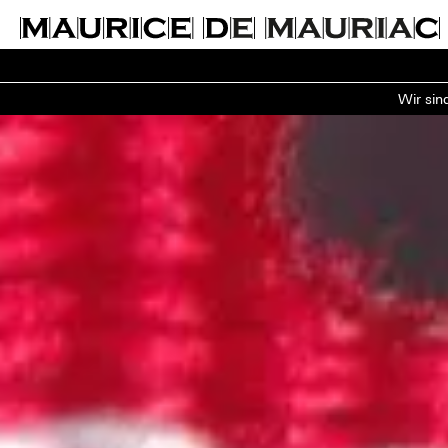
Wir sin