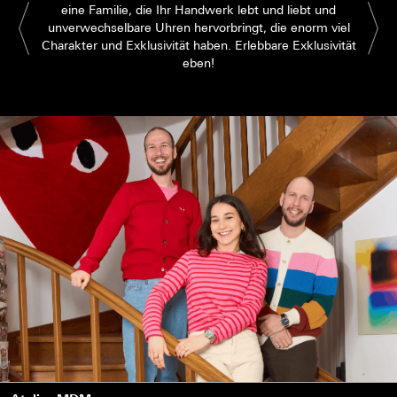
eine Familie, die Ihr Handwerk lebt und liebt und
unverwechselbare Uhren hervorbringt, die enorm viel
Charakter und Exklusivität haben. Erlebbare Exklusivität
eben!