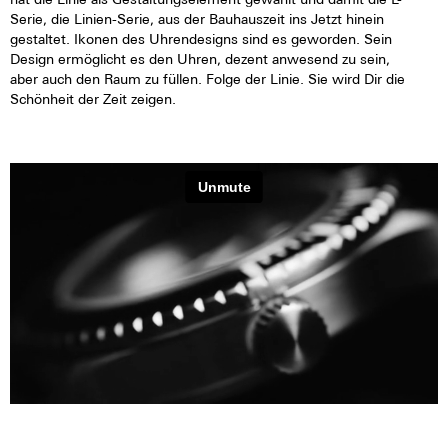
Serie, die Linien-Serie, aus der Bauhauszeit ins Jetzt hinein
gestaltet. Ikonen des Uhrendesigns sind es geworden. Sein
Design ermöglicht es den Uhren, dezent anwesend zu sein,
aber auch den Raum zu füllen. Folge der Linie. Sie wird Dir die
Schönheit der Zeit zeigen.