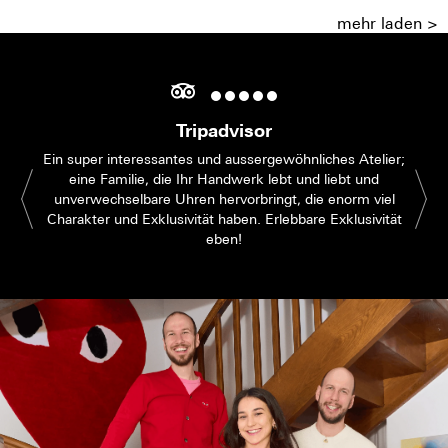
mehr laden >
Tripadvisor
Ein super interessantes und aussergewöhnliches Atelier;
eine Familie, die Ihr Handwerk lebt und liebt und
unverwechselbare Uhren hervorbringt, die enorm viel
Charakter und Exklusivität haben. Erlebbare Exklusivität
eben!