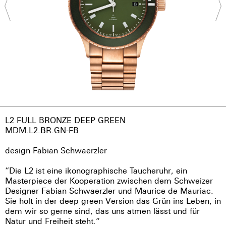
L2 FULL BRONZE DEEP GREEN
MDM.L2.BR.GN-FB
design Fabian Schwaerzler
“Die L2 ist eine ikonographische Taucheruhr, ein
Masterpiece der Kooperation zwischen dem Schweizer
Designer Fabian Schwaerzler und Maurice de Mauriac.
Sie holt in der deep green Version das Grün ins Leben, in
dem wir so gerne sind, das uns atmen lässt und für
Natur und Freiheit steht.”