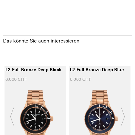
Das könnte Sie auch interessieren
L2 Full Bronze Deep Black
L2 Full Bronze Deep Blue
6.000
CHF
6.000
CHF