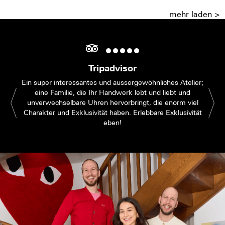
mehr laden >
Tripadvisor
Ein super interessantes und aussergewöhnliches Atelier;
eine Familie, die Ihr Handwerk lebt und liebt und
unverwechselbare Uhren hervorbringt, die enorm viel
Charakter und Exklusivität haben. Erlebbare Exklusivität
eben!