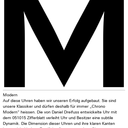
Modern
Auf diese Uhren haben wir unseren Erfolg aufgebaut. Sie sind
unsere Klassiker und dürfen deshalb für immer „Chrono
Modern“ heissen. Die von Daniel Dreifuss entwickelte Uhr mit
dem 051015 Zifferblatt verleiht Uhr und Besitzer eine subtile
Dynamik. Die Dimension dieser Uhren und ihre klaren Kanten