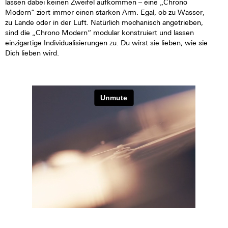
lassen dabei keinen Zweifel aufkommen – eine „Chrono
Modern“ ziert immer einen starken Arm. Egal, ob zu Wasser,
zu Lande oder in der Luft. Natürlich mechanisch angetrieben,
sind die „Chrono Modern“ modular konstruiert und lassen
einzigartige Individualisierungen zu. Du wirst sie lieben, wie sie
Dich lieben wird.