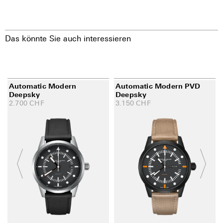
Das könnte Sie auch interessieren
Automatic Modern
Automatic Modern PVD
Deepsky
Deepsky
2.700
CHF
3.150
CHF