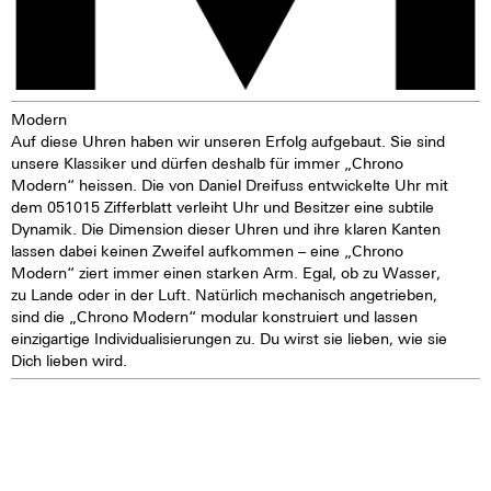
Modern
Auf diese Uhren haben wir unseren Erfolg aufgebaut. Sie sind
unsere Klassiker und dürfen deshalb für immer „Chrono
Modern“ heissen. Die von Daniel Dreifuss entwickelte Uhr mit
dem 051015 Zifferblatt verleiht Uhr und Besitzer eine subtile
Dynamik. Die Dimension dieser Uhren und ihre klaren Kanten
lassen dabei keinen Zweifel aufkommen – eine „Chrono
Modern“ ziert immer einen starken Arm. Egal, ob zu Wasser,
zu Lande oder in der Luft. Natürlich mechanisch angetrieben,
sind die „Chrono Modern“ modular konstruiert und lassen
einzigartige Individualisierungen zu. Du wirst sie lieben, wie sie
Dich lieben wird.