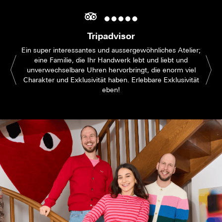
Tripadvisor
Ein super interessantes und aussergewöhnliches Atelier;
eine Familie, die Ihr Handwerk lebt und liebt und
unverwechselbare Uhren hervorbringt, die enorm viel
Charakter und Exklusivität haben. Erlebbare Exklusivität
eben!