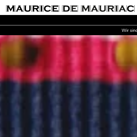
Wir sin